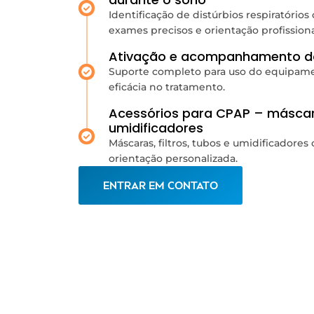
Identificação de distúrbios respiratóri
exames precisos e orientação profissiona
Ativação e acompanhamento d
Suporte completo para uso do equipame
eficácia no tratamento.
Acessórios para CPAP – máscaras
umidificadores
Máscaras, filtros, tubos e umidificadore
orientação personalizada.
ENTRAR EM CONTATO