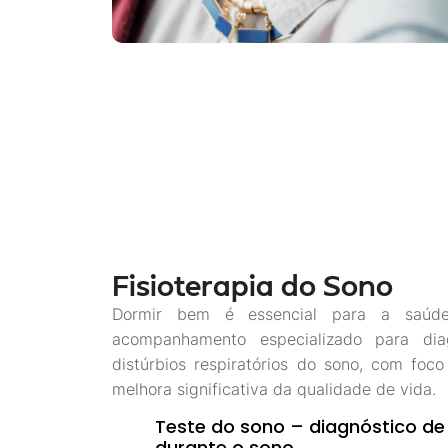
Fisioterapia do Sono
Dormir bem é essencial para a saúde.
acompanhamento especializado para dia
distúrbios respiratórios do sono, com fo
melhora significativa da qualidade de vida.
Teste do sono – diagnóstico de 
durante o sono