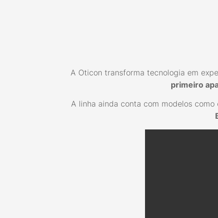
A Oticon transforma tecnologia em exper
primeiro ap
A linha ainda conta com modelos como 