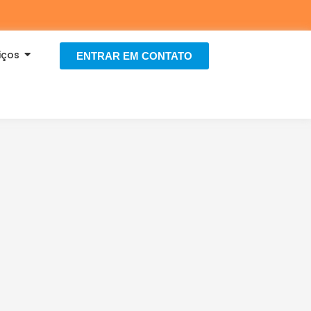
iços
ENTRAR EM CONTATO