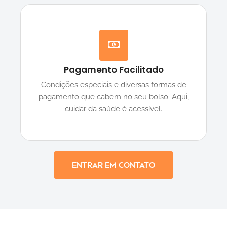
Pagamento Facilitado
Condições especiais e diversas formas de
pagamento que cabem no seu bolso. Aqui,
cuidar da saúde é acessível.
ENTRAR EM CONTATO