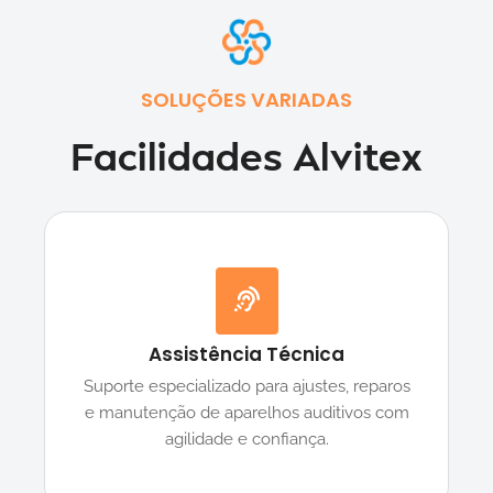
SOLUÇÕES VARIADAS
Facilidades Alvitex
Assistência Técnica
Suporte especializado para ajustes, reparos
e manutenção de aparelhos auditivos com
agilidade e confiança.