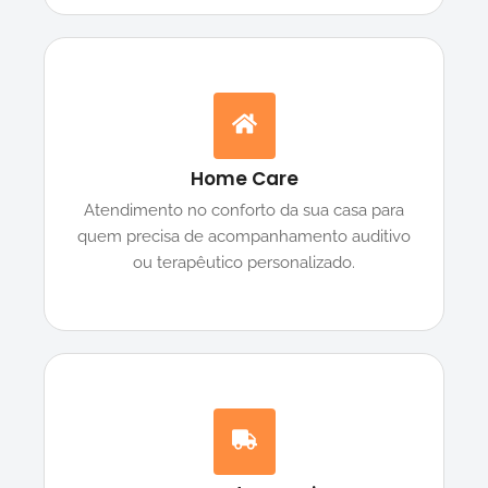
Home Care
Atendimento no conforto da sua casa para
quem precisa de acompanhamento auditivo
ou terapêutico personalizado.