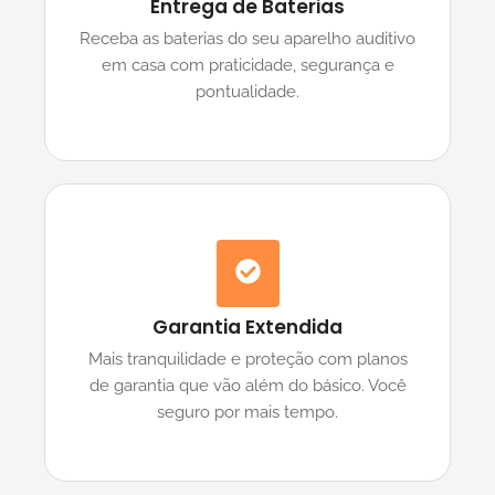
Entrega de Baterias
Receba as baterias do seu aparelho auditivo
em casa com praticidade, segurança e
pontualidade.
Garantia Extendida
Mais tranquilidade e proteção com planos
de garantia que vão além do básico. Você
seguro por mais tempo.