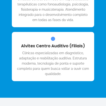
terapêuticas como fonoaudiologia, psicologia,
fisioterapia e musicoterapia. Atendimento
integrado para o desenvolvimento completo
em todas as fases da vida.
Alvitex Centro Auditivo (Filiais)
Clínicas especializadas em diagnóstico,
adaptação e reabilitação auditiva. Estrutura
moderna, tecnologia de ponta e suporte
completo para quem busca voltar a ouvir com
qualidade.