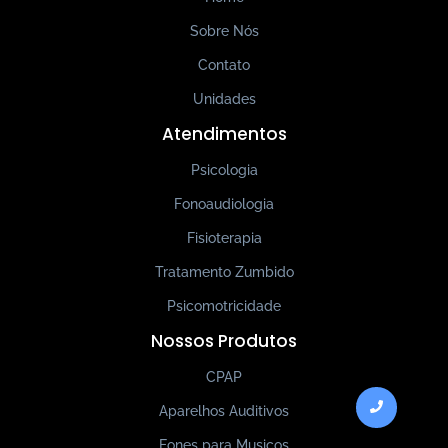
Sobre Nós
Contato
Unidades
Atendimentos
Psicologia
Fonoaudiologia
Fisioterapia
Tratamento Zumbido
Psicomotricidade
Nossos Produtos
CPAP
Aparelhos Auditivos
Fones para Musicos