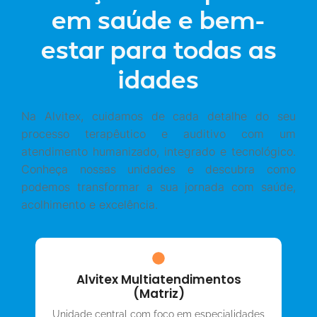
em saúde e bem-
estar para todas as
idades
Na Alvitex, cuidamos de cada detalhe do seu
processo terapêutico e auditivo com um
atendimento humanizado, integrado e tecnológico.
Conheça nossas unidades e descubra como
podemos transformar a sua jornada com saúde,
acolhimento e excelência.
Alvitex Multiatendimentos
(Matriz)
Unidade central com foco em especialidades