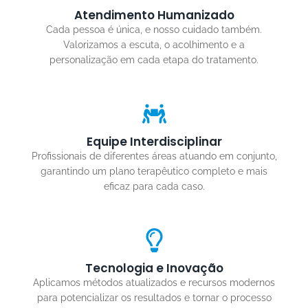
Atendimento Humanizado
Cada pessoa é única, e nosso cuidado também.
Valorizamos a escuta, o acolhimento e a
personalização em cada etapa do tratamento.
Equipe Interdisciplinar
Profissionais de diferentes áreas atuando em conjunto,
garantindo um plano terapêutico completo e mais
eficaz para cada caso.
Tecnologia e Inovação
Aplicamos métodos atualizados e recursos modernos
para potencializar os resultados e tornar o processo