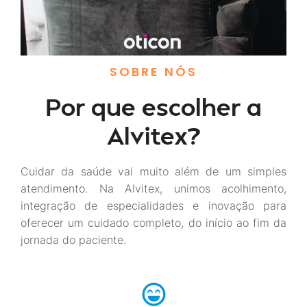
SOBRE NÓS
Por que escolher a
Alvitex?
Cuidar da saúde vai muito além de um simples
atendimento. Na Alvitex, unimos acolhimento,
integração de especialidades e inovação para
oferecer um cuidado completo, do início ao fim da
jornada do paciente.