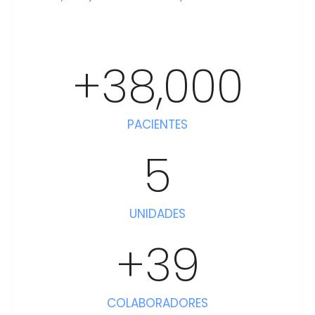
+
38,000
PACIENTES
5
UNIDADES
+
39
COLABORADORES