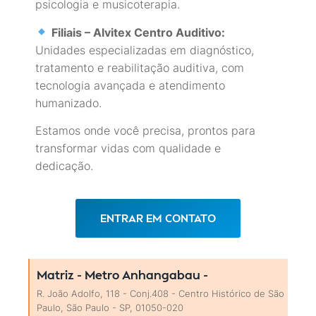
psicologia e musicoterapia.
Filiais – Alvitex Centro Auditivo:
Unidades especializadas em diagnóstico,
tratamento e reabilitação auditiva, com
tecnologia avançada e atendimento
humanizado.
Estamos onde você precisa, prontos para
transformar vidas com qualidade e
dedicação.
ENTRAR EM CONTATO
Matriz - Metro Anhangabau -
R. João Adolfo, 118 - Conj.408 - Centro Histórico de São
Paulo, São Paulo - SP, 01050-020