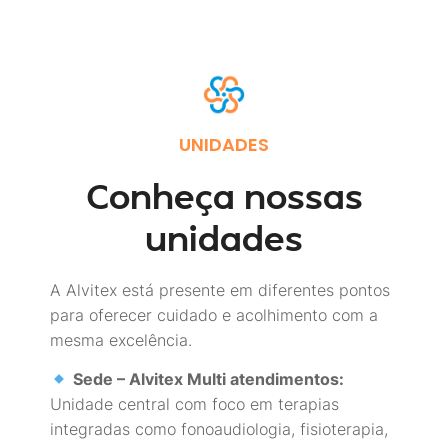
UNIDADES
Conheça nossas
unidades
A Alvitex está presente em diferentes pontos
para oferecer cuidado e acolhimento com a
mesma excelência.
Sede – Alvitex Multi atendimentos:
Unidade central com foco em terapias
integradas como fonoaudiologia, fisioterapia,