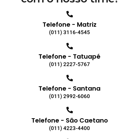
Telefone - Matriz
(011) 3116-4545
Telefone - Tatuapé
(011) 2227-5767
Telefone - Santana
(011) 2992-6060
Telefone - São Caetano
(011) 4223-4400