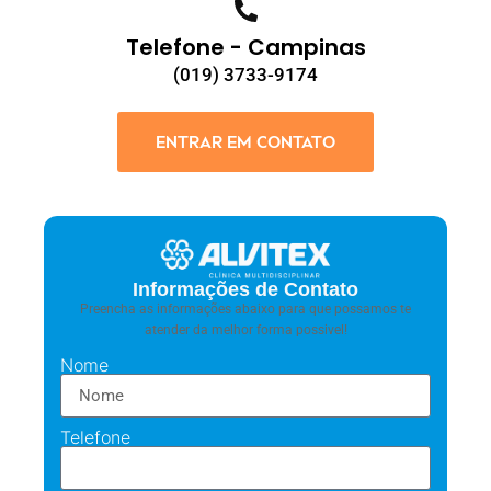
Telefone - Campinas
(019) 3733-9174
ENTRAR EM CONTATO
Informações de Contato
Preencha as informações abaixo para que possamos te
atender da melhor forma possivel!
Nome
Telefone